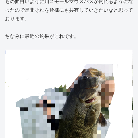
もの面白いように川スモールマウスバスが釣れるようにな
ったので是非それを皆様にも共有していきたいなと思って
おります。
ちなみに最近の釣果がこれです。