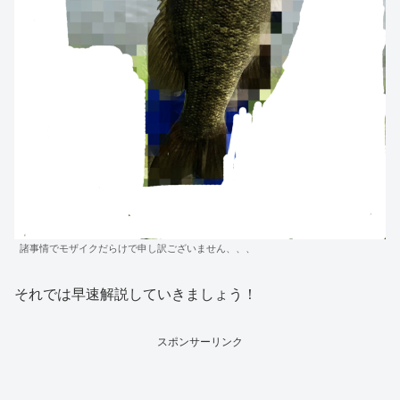
諸事情でモザイクだらけで申し訳ございません、、、
それでは早速解説していきましょう！
スポンサーリンク