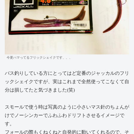
今更ハマってるフリックシェイクです、、、
バス釣りしている方にとってはど定番のジャッカルのフリ
ックシェイクですが、実はこれまで全然使ってこなくて自
分は損してたと気づきました(笑)
スモールで使う時は写真のように小さいマス針のちょんが
けでノーシンカーでふわふわドリフトさせるイメージで
す。
フォールの際もくねくねと自発的に動いてくれるので、そ