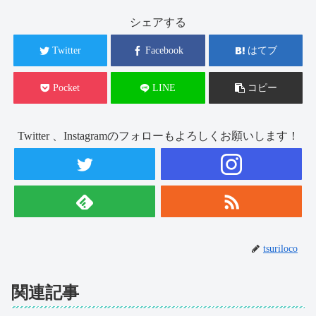
シェアする
Twitter
Facebook
はてブ
Pocket
LINE
コピー
Twitter 、Instagramのフォローもよろしくお願いします！
tsuriloco
関連記事