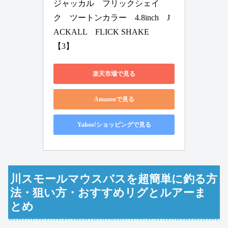
ジャッカル　フリックシェイ
ク　ツートンカラー　4.8inch　J
ACKALL　FLICK SHAKE　
【3】
楽天市場で見る
Amazonで見る
Yahoo!ショッピングで見る
川スモールマウスバスを超簡単に釣る方
法・狙い方・おすすめリグとルアーま
とめ