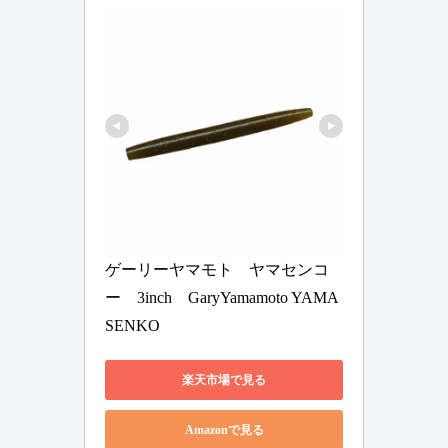
ゲーリーヤマモト　ヤマセンコ
ー　3inch　GaryYamamoto YAMA
SENKO
楽天市場で見る
Amazonで見る