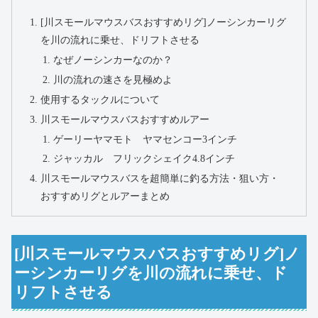
[川スモールマウスバスおすすめリグ]ノーシンカーリグ
を川の流れに乗せ、ドリフトさせる
なぜノーシンカーなのか？
川の流れの速さを見極めよ
使用するタックルについて
川スモールマウスバスおすすめルアー
ゲーリーヤマモト ヤマセンコー3インチ
ジャッカル フリックシェイク4.8インチ
川スモールマウスバスを超簡単に釣る方法・狙い方・
おすすめリグとルアーまとめ
[川スモールマウスバスおすすめリグ]ノ
ーシンカーリグを川の流れに乗せ、ド
リフトさせる