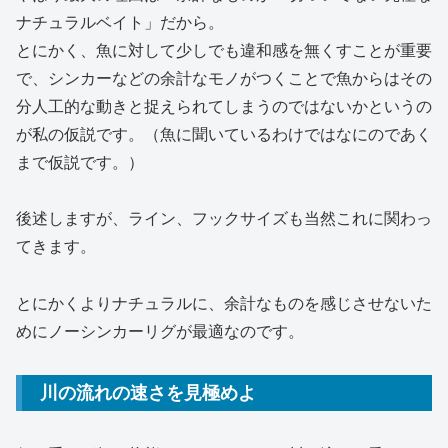
ナチュラルベイト」だから。
とにかく、魚に対して少しでも違和感を無くすことが重要
で、シンカーなどの余計なモノがつくことで魚からはその
分人工的な動きと捉えられてしまうのではないかというの
が私の仮説です。（魚に聞いているわけではなにのであく
まで仮説です。）
後述しますが、ライン、フックサイズも当然これに関わっ
てきます。
とにかくよりナチュラルに、余計なものを感じさせないた
めにノーシンカーリグが最適なのです。
川の流れの速さを見極めよ