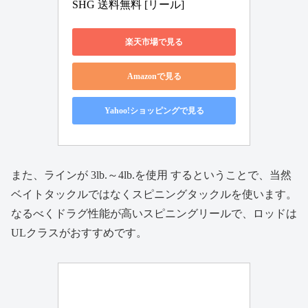
SHG 送料無料 [リール]
楽天市場で見る
Amazonで見る
Yahoo!ショッピングで見る
また、ラインが 3lb.～4lb.を使用 するということで、当然
ベイトタックルではなくスピニングタックルを使います。
なるべくドラグ性能が高いスピニングリールで、ロッドは
ULクラスがおすすめです。