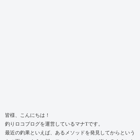
皆様、こんにちは！
釣りロコブログを運営しているマナTです。
最近の釣果といえば、あるメソッドを発見してからという