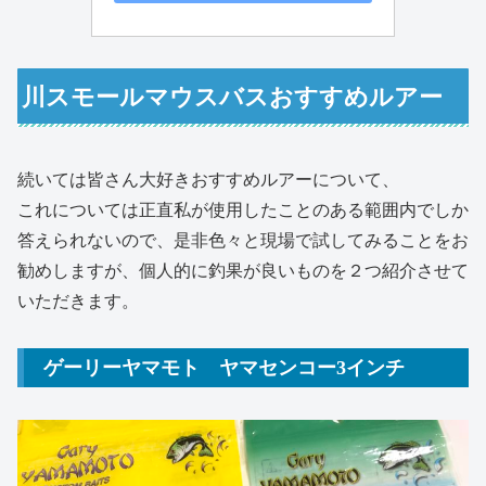
川スモールマウスバスおすすめルアー
続いては皆さん大好きおすすめルアーについて、
これについては正直私が使用したことのある範囲内でしか
答えられないので、是非色々と現場で試してみることをお
勧めしますが、個人的に釣果が良いものを２つ紹介させて
いただきます。
ゲーリーヤマモト ヤマセンコー3インチ