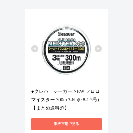
●クレハ　シーガー NEW フロロ
マイスター 300m 3-6lb(0.8-1.5号) 
【まとめ送料割】
楽天市場で見る