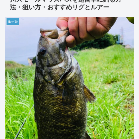
法・狙い方・おすすめリグとルアー
How To