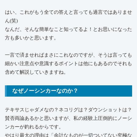
はい、これがもう全ての答えと言っても過言ではありませ
ん(笑)
なんだ、そんな簡単なこと知ってるよ！とお思いになった
方も多いかと思います。
一言で済ませればまさにこれなのですが、そうは言っても
細かい注意点や意識するポイントは他にもあるのでそれも
含めて解説していきますね。
なぜノーシンカーなのか？
テキサスじゃダメなの？ネコリグは？ダウンショットは？
賛否両論あるかと思いますが、私の経験上圧倒的にノーシ
ンカーが釣れるからです。
やはり最大の理由は「余計なものが一切ついてない究極な