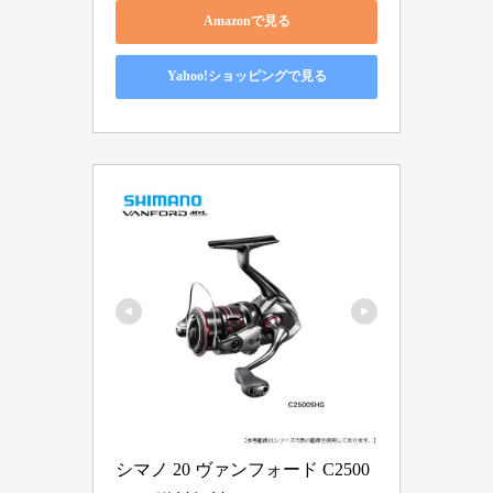
Amazonで見る
Yahoo!ショッピングで見る
シマノ 20 ヴァンフォード C2500