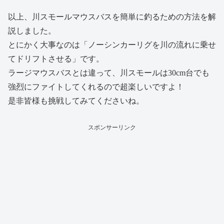
以上、川スモールマウスバスを簡単に釣るための方法を解
説しました。
とにかく大事なのは「ノーシンカーリグを川の流れに乗せ
てドリフトさせる」です。
ラージマウスバスとは違って、川スモールは30cm台でも
強烈にファイトしてくれるので超楽しいですよ！
是非皆様も挑戦してみてくださいね。
スポンサーリンク