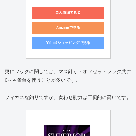
楽天市場で見る
Amazonで見る
Yahoo!ショッピングで見る
更にフックに関しては、マス針り・オフセットフック共に
6～４番台を使うことが多いです。
フィネスな釣りですが、食わせ能力は圧倒的に高いです。