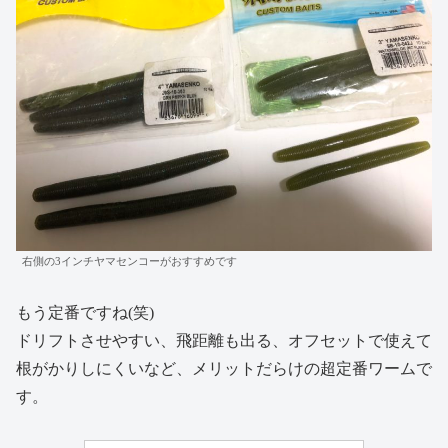
右側の3インチヤマセンコーがおすすめです
もう定番ですね(笑)
ドリフトさせやすい、飛距離も出る、オフセットで使えて
根がかりしにくいなど、メリットだらけの超定番ワームで
す。